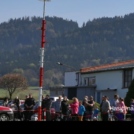
Hasiči na