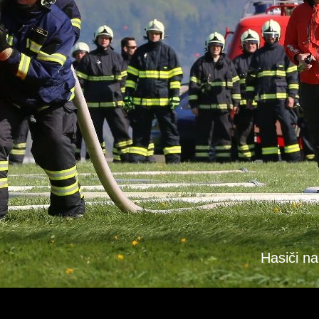
Hasiči na