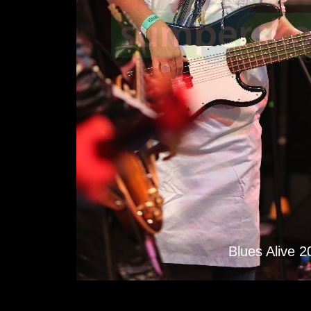
Blues Alive 2