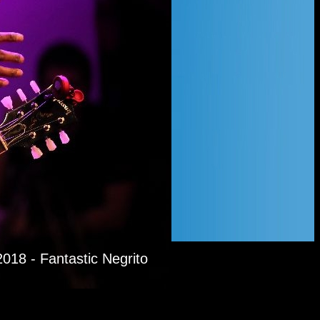
2018 - Fantastic Negrito