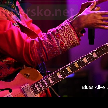
Blues Alive 