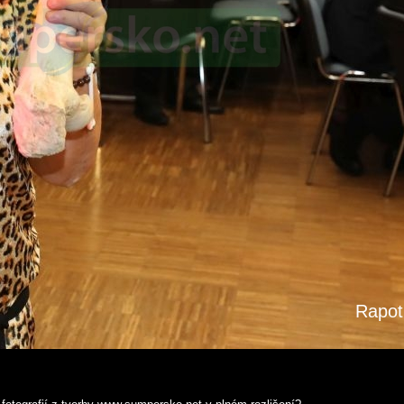
Rapot