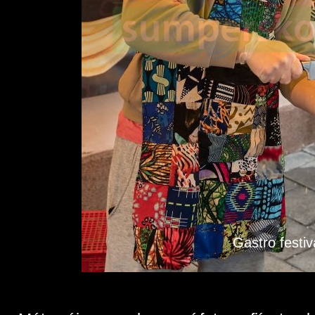
Gastro festiva