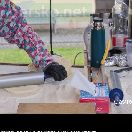
Gastro 