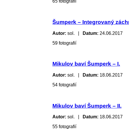
65 fotografií
Šumperk – Integrovaný záchra
Autor:
sol. |
Datum:
24.06.2017
59 fotografií
Mikulov baví Šumperk – I.
Autor:
sol. |
Datum:
18.06.2017
54 fotografií
Mikulov baví Šumperk – II.
Autor:
sol. |
Datum:
18.06.2017
55 fotografií